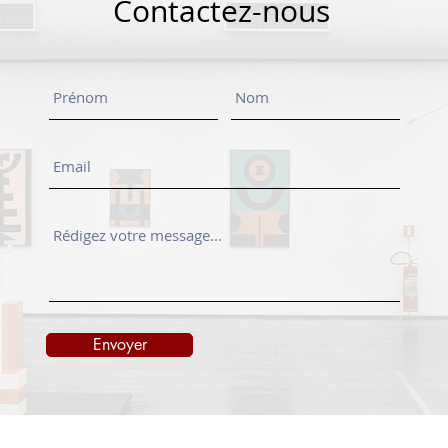
Contactez-nous
Envoyer