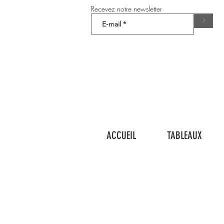
Recevez notre newsletter
>
ACCUEIL
TABLEAUX