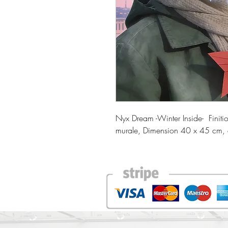
Nyx Dream -Winter Inside- Finit
murale, Dimension 40 x 45 cm, 