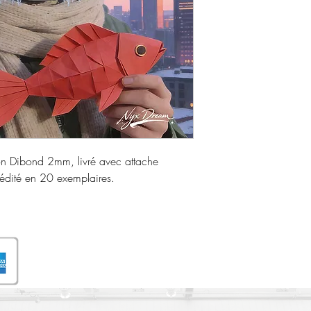
ion Dibond 2mm, livré avec attache
édité en 20 exemplaires.