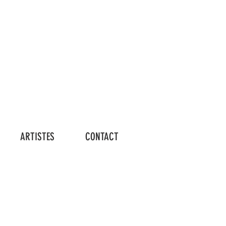
Connexion
ARTISTES
CONTACT