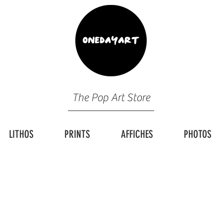
The Pop Art Store
LITHOS
PRINTS
AFFICHES
PHOTOS