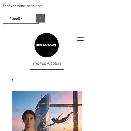
Recevez notre newsletter
>
The Pop Art Store