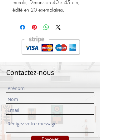
murale, Dimension 40 x 45 cm,
édité en 20 exemplaires.
Contactez-nous
Envoyer