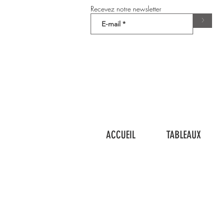
Recevez notre newsletter
>
ACCUEIL
TABLEAUX