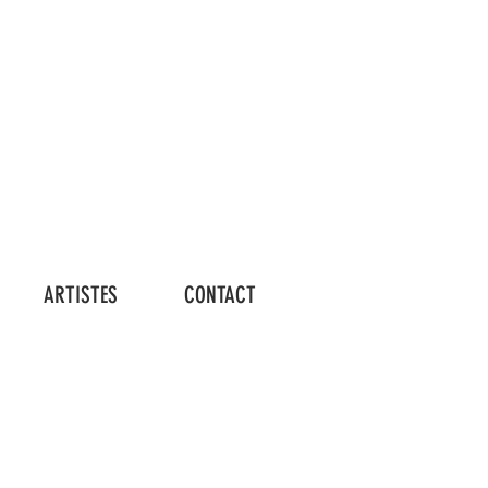
Connexion
ARTISTES
CONTACT