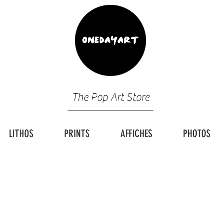
The Pop Art Store
LITHOS
PRINTS
AFFICHES
PHOTOS