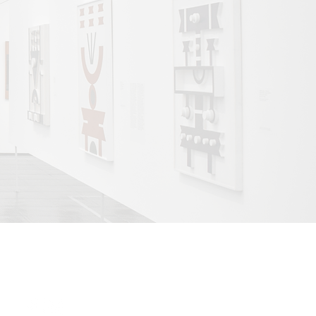
ONEDAYART PARIS