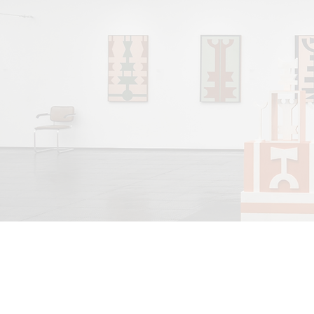
INFORMATIONS
CON
Mentions légales
info@