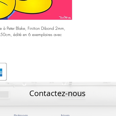
 à Peter Blake, Finition Dibond 2mm,
x50cm, édité en 6 exemplaires avec
Contactez-nous