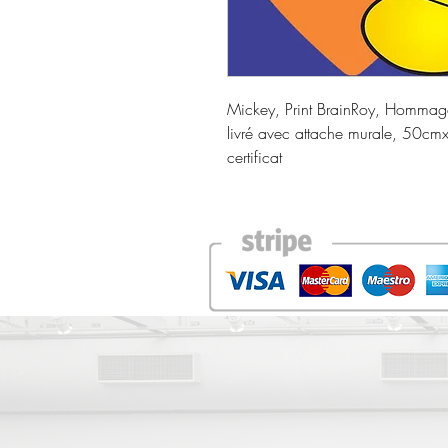
Mickey, Print BrainRoy, Hommage
livré avec attache murale, 50cm
certificat