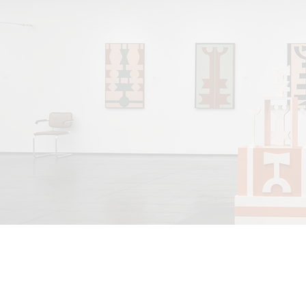
INFORMATIONS
CON
Mentions légales
info@