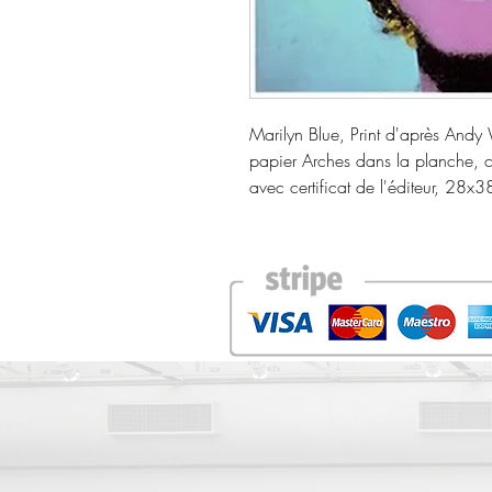
Marilyn Blue, Print d'après Andy
papier Arches dans la planche, ca
avec certificat de l'éditeur, 28x