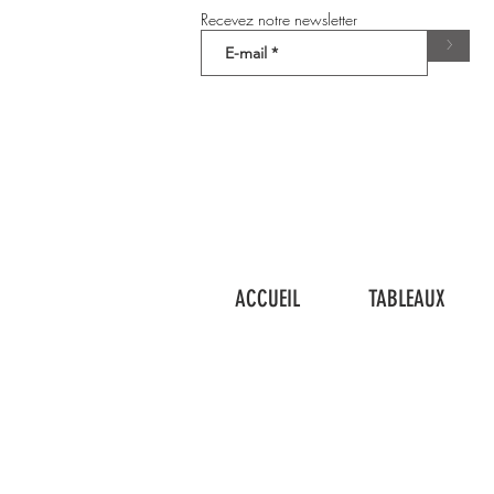
Recevez notre newsletter
>
ACCUEIL
TABLEAUX