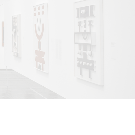
ONEDAYART PARIS