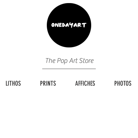
The Pop Art Store
LITHOS
PRINTS
AFFICHES
PHOTOS