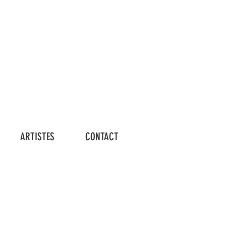
Connexion
ARTISTES
CONTACT