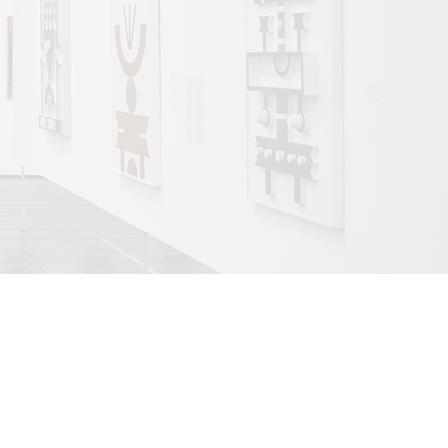
ONEDAYART PARIS