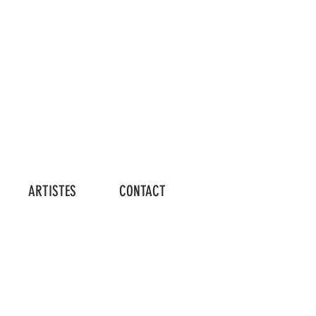
Connexion
ARTISTES
CONTACT