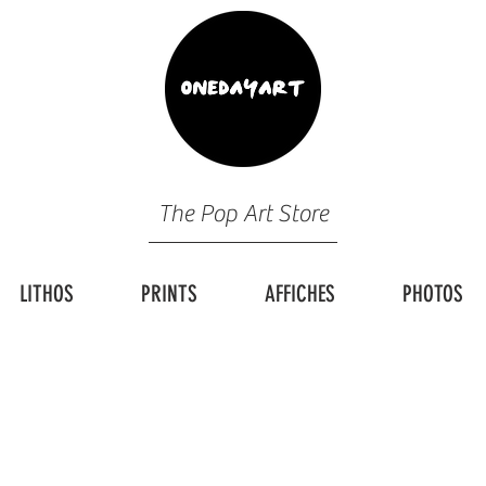
The Pop Art Store
LITHOS
PRINTS
AFFICHES
PHOTOS