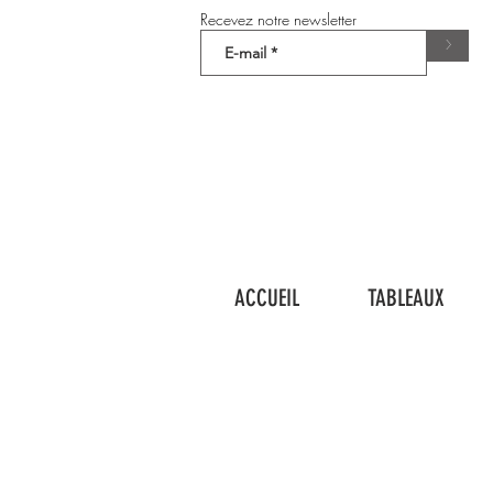
Recevez notre newsletter
>
ACCUEIL
TABLEAUX