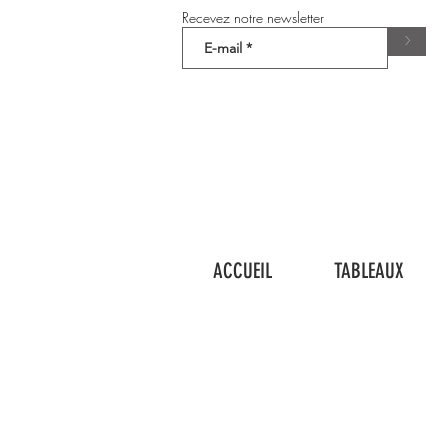
Recevez notre newsletter
>
ACCUEIL
TABLEAUX