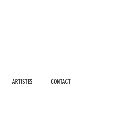
Connexion
ARTISTES
CONTACT