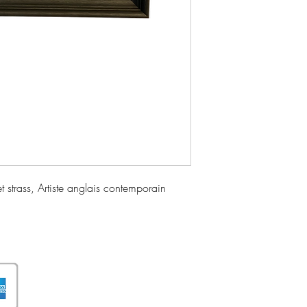
t strass, Artiste anglais contemporain