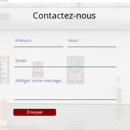
Contactez-nous
Envoyer