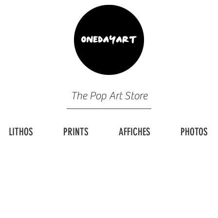
The Pop Art Store
LITHOS
PRINTS
AFFICHES
PHOTOS