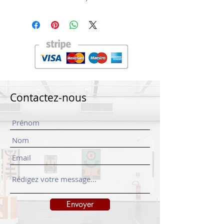
Contactez-nous
Envoyer