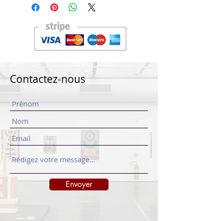
Contactez-nous
Envoyer