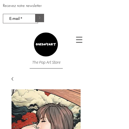
Recevez notre newsletter
>
The Pop Art Store