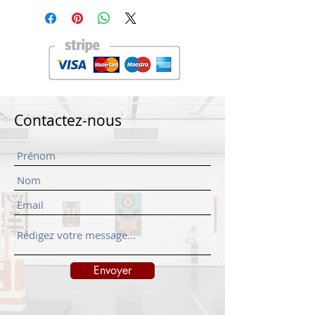
Contactez-nous
Envoyer