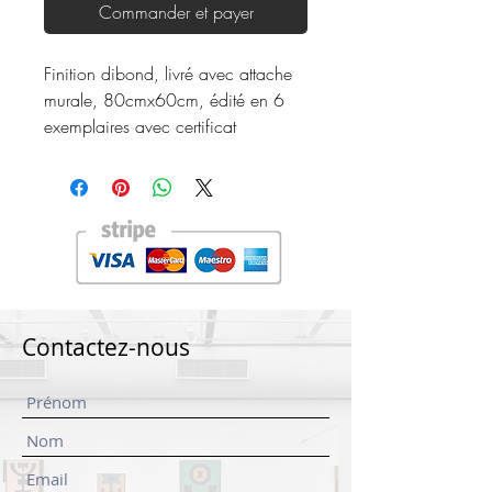
Commander et payer
Finition dibond, livré avec attache
murale, 80cmx60cm, édité en 6
exemplaires avec certificat
Contactez-nous