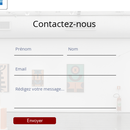
Contactez-nous
Envoyer