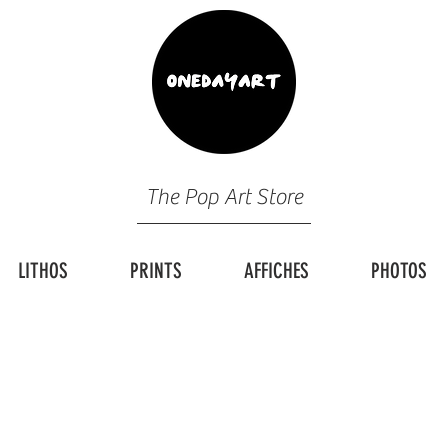
The Pop Art Store
LITHOS
PRINTS
AFFICHES
PHOTOS