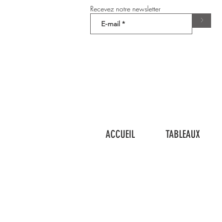
Recevez notre newsletter
>
ACCUEIL
TABLEAUX