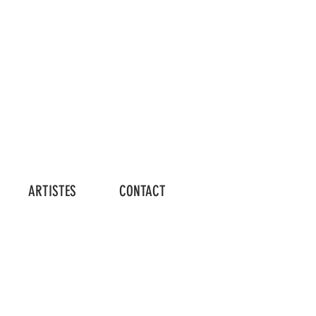
Connexion
ARTISTES
CONTACT