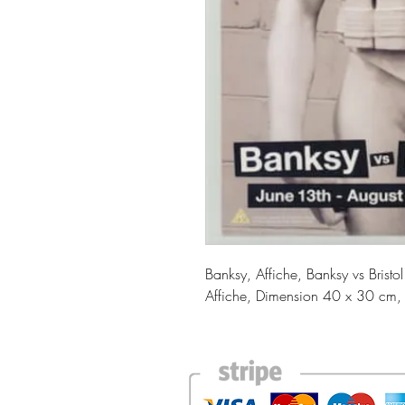
Banksy, Affiche, Banksy vs Brist
Affiche, Dimension 40 x 30 cm,