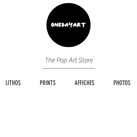
The Pop Art Store
LITHOS
PRINTS
AFFICHES
PHOTOS