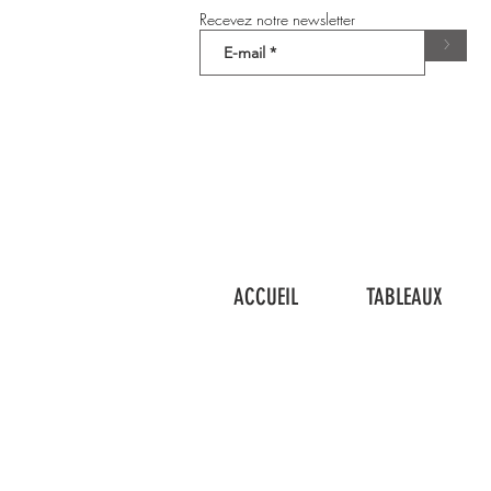
Recevez notre newsletter
>
ACCUEIL
TABLEAUX