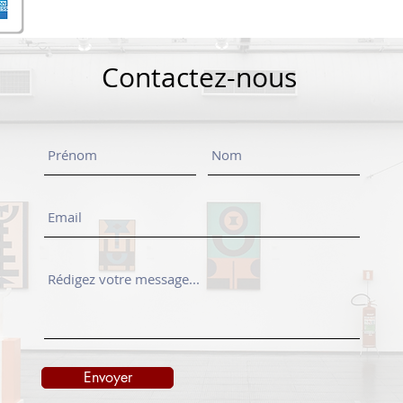
Contactez-nous
Envoyer