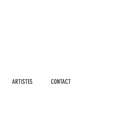
Connexion
ARTISTES
CONTACT