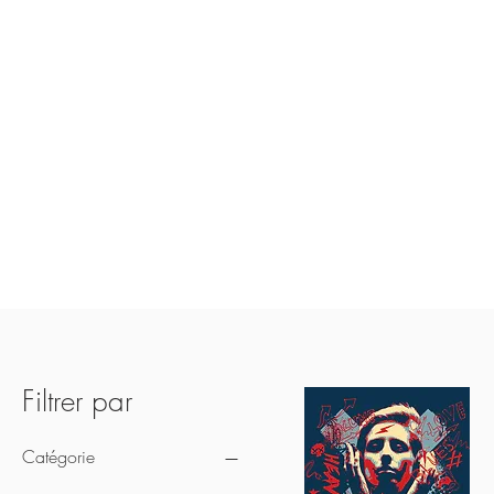
GOTHS
Filtrer par
Catégorie