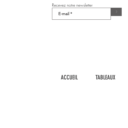
Recevez notre newsletter
>
ACCUEIL
TABLEAUX