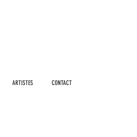
Connexion
ARTISTES
CONTACT