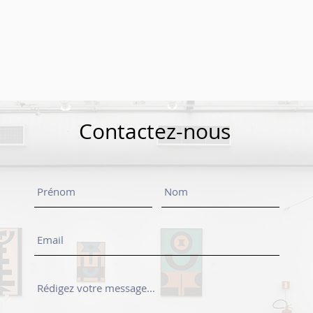
Contactez-nous