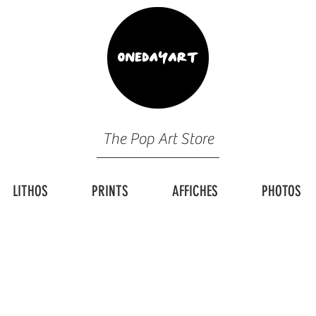
The Pop Art Store
LITHOS
PRINTS
AFFICHES
PHOTOS